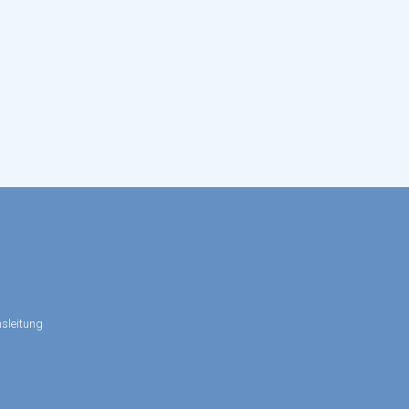
sleitung