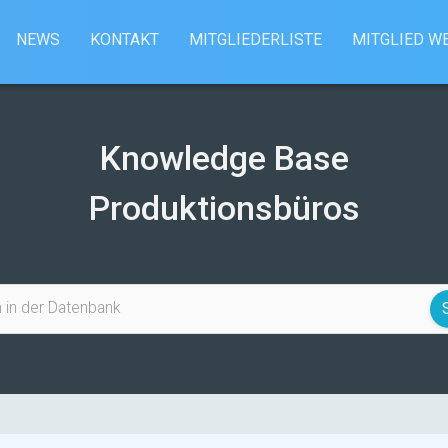
NEWS
KONTAKT
MITGLIEDERLISTE
MITGLIED W
Knowledge Base
Produktionsbüros